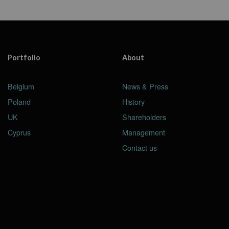
Portfolio
About
Belgium
News & Press
Poland
History
UK
Shareholders
Cyprus
Management
Contact us