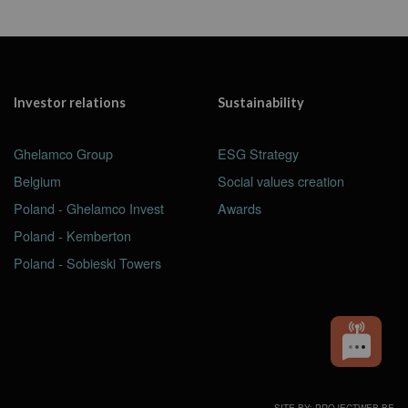
Investor relations
Sustainability
Ghelamco Group
ESG Strategy
Belgium
Social values creation
Poland - Ghelamco Invest
Awards
Poland - Kemberton
Poland - Sobieski Towers