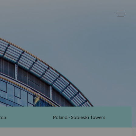
ton
Poland - Sobieski Towers