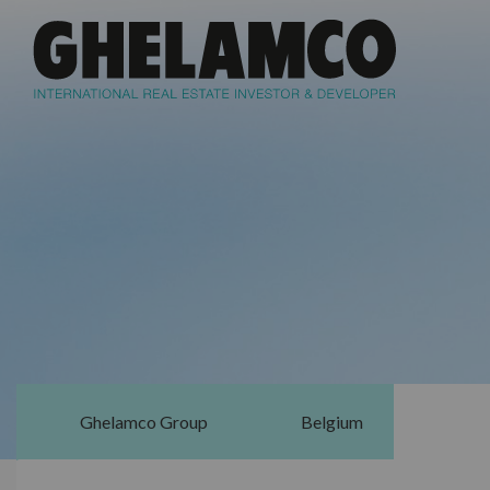
Ghelamco Group
Belgium