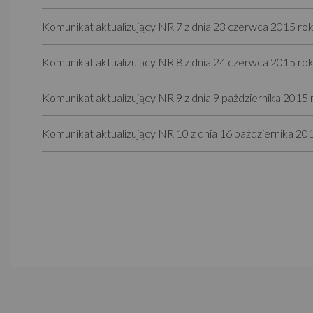
Komunikat aktualizujący NR 7 z dnia 23 czerwca 2015 ro
Komunikat aktualizujący NR 8 z dnia 24 czerwca 2015 ro
Komunikat aktualizujący NR 9 z dnia 9 października 2015 
Komunikat aktualizujący NR 10 z dnia 16 października 20