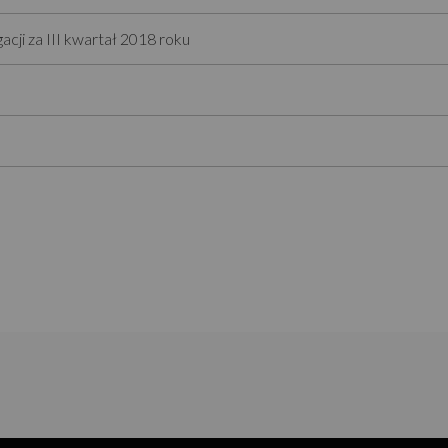
cji za III kwartał 2018 roku