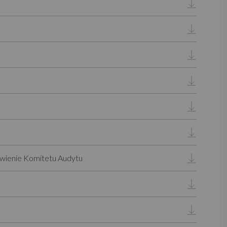
owienie Komitetu Audytu