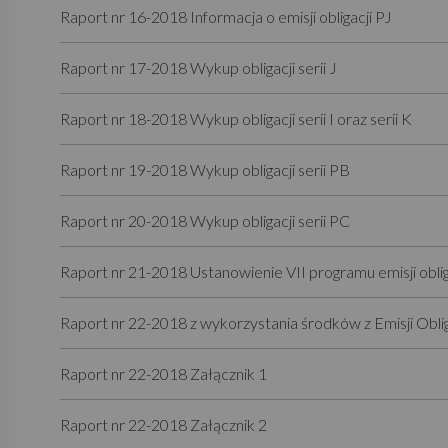
Raport nr 16-2018 Informacja o emisji obligacji PJ
Raport nr 17-2018 Wykup obligacji serii J
Raport nr 18-2018 Wykup obligacji serii I oraz serii K
Raport nr 19-2018 Wykup obligacji serii PB
Raport nr 20-2018 Wykup obligacji serii PC
Raport nr 21-2018 Ustanowienie VII programu emisji oblig
Raport nr 22-2018 z wykorzystania środków z Emisji Oblig
Raport nr 22-2018 Załącznik 1
Raport nr 22-2018 Załącznik 2