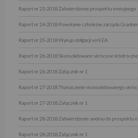
Raport nr 23-2018 Zatwierdzenie prospektu emisyjnego
Raport nr 24-2018 Powołanie członków zarządu Granber
Raport nr 25-2018 Wykup obligacji serii EA
Raport nr 26-2018 Skonsolidowane skrócone śródroczne 
Raport nr 26-2018 Załącznik nr 1
Raport nr 27-2018 Tłumaczenie skonsolidowanego skró
Raport nr 27-2018 Załącznik nr 1
Raport nr 28-2018 Zatwierdzenie aneksu do prospektu 
Raport nr 28-2018 Załącznik nr 1