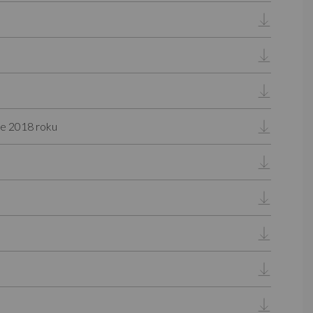
ze 2018 roku