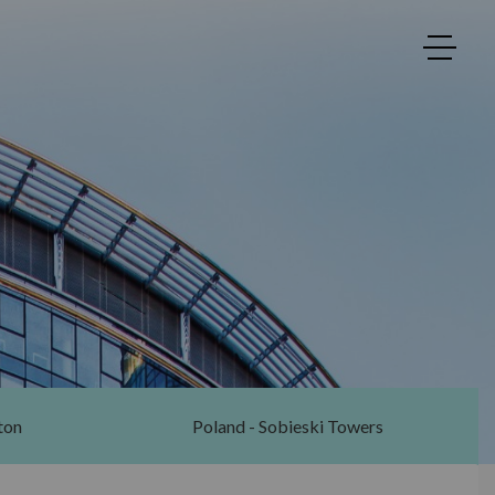
ton
Poland - Sobieski Towers